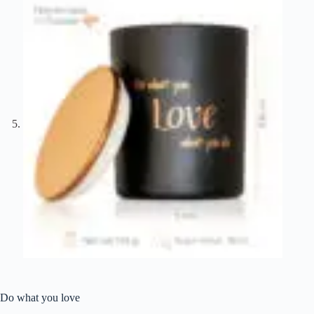
Do what you love